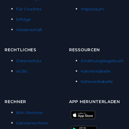
Für Coaches
Impressum
Erfolge
Wissenschaft
RECHTLICHES
RESSOURCEN
Datenschutz
Ernährungstagebuch
AGBs
Kalorientabelle
Nährwerttabelle
RECHNER
APP HERUNTERLADEN
BMI Rechner
Kalorienrechner