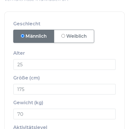
Geschlecht
Männlich
Weiblich
Alter
Größe (cm)
Gewicht (kg)
Aktivitätslevel